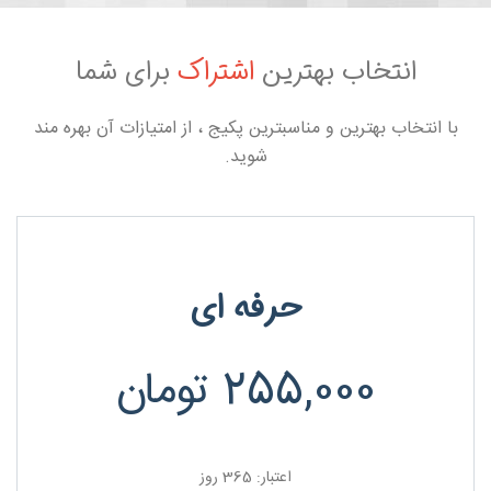
انتخاب بهترین
اشتراک
برای شما
با انتخاب بهترین و مناسبترین پکیج ، از امتیازات آن بهره مند
شوید.
حرفه ای
255,000
تومان
اعتبار: 365 روز