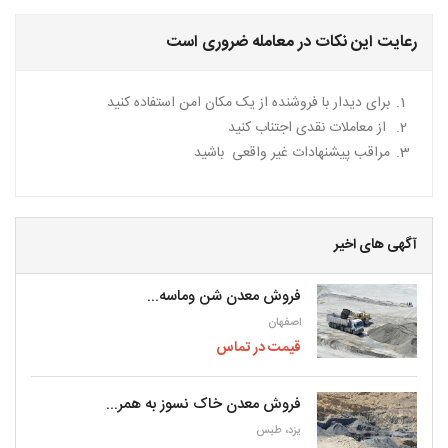
رعایت این نکات در معامله ضروری است
برای دیدار با فروشنده از یک مکان امن استفاده کنید
از معاملات نقدی اجتناب کنید
مراقب پیشنهادات غیر واقعی باشید
آگهی های اخیر
فروش معدن شن وماسه...
اصفهان
قیمت در تماس
فروش معدن خاک نسوز به همر...
یزد، طبس