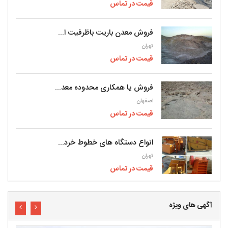
قیمت در تماس
فروش معدن باریت باظرفیت ا...
تهران
قیمت در تماس
فروش یا همکاری محدوده معد...
اصفهان
قیمت در تماس
انواع دستگاه های خطوط خرد...
تهران
قیمت در تماس
آگهی های ویژه