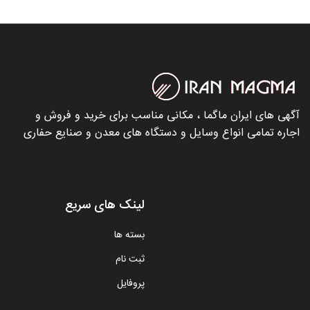
آگهی های ایران ماگما ، مکانی مناسب برای خرید و فروش و
اجاره تمامی انواع وسایل و دستگاه های معدن و صنایع حفاری
لینک های سریع
بسته ها
ثبت نام
پروفایل