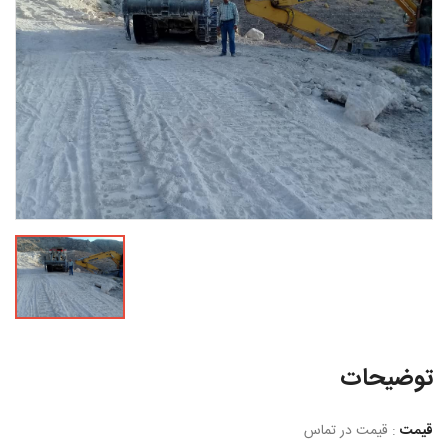
توضيحات
قیمت
:
قیمت در تماس