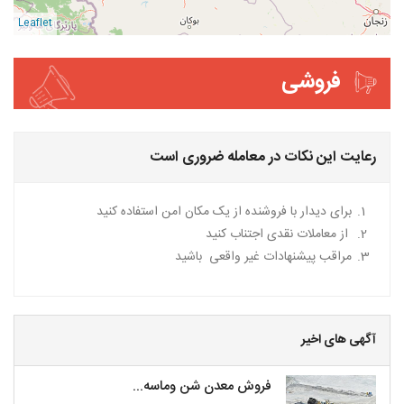
Leaflet
فروشی
رعایت این نکات در معامله ضروری است
برای دیدار با فروشنده از یک مکان امن استفاده کنید
از معاملات نقدی اجتناب کنید
مراقب پیشنهادات غیر واقعی باشید
آگهی های اخیر
فروش معدن شن وماسه...