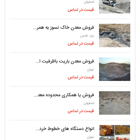
اصفهان
قیمت در تماس
فروش معدن خاک نسوز به همر...
یزد، طبس
قیمت در تماس
فروش معدن باریت باظرفیت ا...
تهران
قیمت در تماس
فروش یا همکاری محدوده معد...
اصفهان
قیمت در تماس
انواع دستگاه های خطوط خرد...
تهران