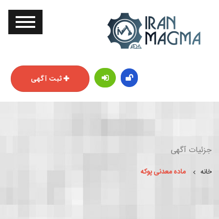
ثبت آگهی
جزئیات آگهی
خانه
ماده معدنی پوکه