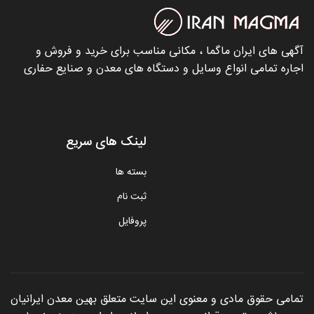
آگهی های ایران ماگما ، مکانی مناسب برای خرید و فروش و
اجاره تمامی انواع وسایل و دستگاه های معدن و صنایع حفاری
لینک های سریع
بسته ها
ثبت نام
پروفایل
تمامی حقوق مادی و معنوی این سایت متعلق بهین معدن ایرانیان